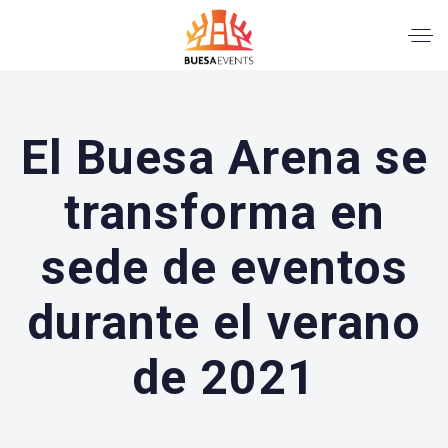
El Buesa Arena se
transforma en
sede de eventos
durante el verano
de 2021