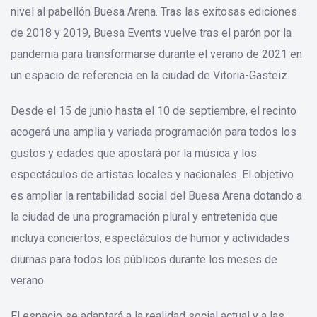
nivel al pabellón Buesa Arena. Tras las exitosas ediciones
de 2018 y 2019, Buesa Events vuelve tras el parón por la
pandemia para transformarse durante el verano de 2021 en
un espacio de referencia en la ciudad de Vitoria-Gasteiz.
Desde el 15 de junio hasta el 10 de septiembre, el recinto
acogerá una amplia y variada programación para todos los
gustos y edades que apostará por la música y los
espectáculos de artistas locales y nacionales. El objetivo
es ampliar la rentabilidad social del Buesa Arena dotando a
la ciudad de una programación plural y entretenida que
incluya conciertos, espectáculos de humor y actividades
diurnas para todos los públicos durante los meses de
verano.
El espacio se adaptará a la realidad social actual y a las