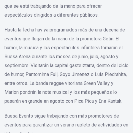
que se está trabajando de la mano para ofrecer
espectáculos dirigidos a diferentes públicos.
Hasta la fecha hay ya programados más de una decena de
eventos que llegan de la mano de la promotora Getin. El
humor, la música y los espectáculos infantiles tomarán el
Buesa Arena durante los meses de junio, julio, agosto y
septiembre. Visitarán la capital gasteiztarra, dentro del ciclo
de humor, Pantomima Full, Goyo Jimenez o Luis Piedrahita,
entre otros. La banda reggae vitoriana Green Valley y
Marlon pondrán la nota musical y los más pequeños lo
pasarán en grande en agosto con Pica Pica y Ene Kantak.
Buesa Events sigue trabajando con más promotores de
eventos para garantizar un verano repleto de actividades en