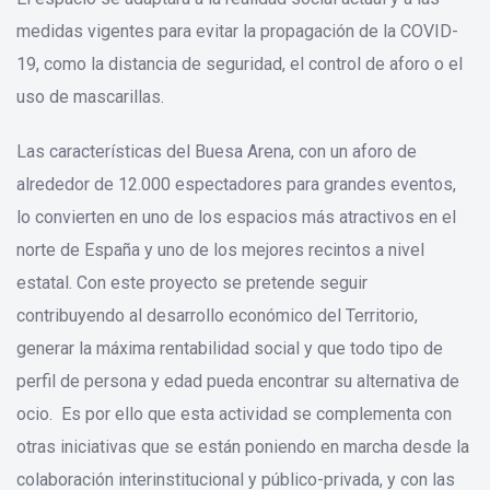
medidas vigentes para evitar la propagación de la COVID-
19, como la distancia de seguridad, el control de aforo o el
uso de mascarillas.
Las características del Buesa Arena, con un aforo de
alrededor de 12.000 espectadores para grandes eventos,
lo convierten en uno de los espacios más atractivos en el
norte de España y uno de los mejores recintos a nivel
estatal. Con este proyecto se pretende seguir
contribuyendo al desarrollo económico del Territorio,
generar la máxima rentabilidad social y que todo tipo de
perfil de persona y edad pueda encontrar su alternativa de
ocio. Es por ello que esta actividad se complementa con
otras iniciativas que se están poniendo en marcha desde la
colaboración interinstitucional y público-privada, y con las