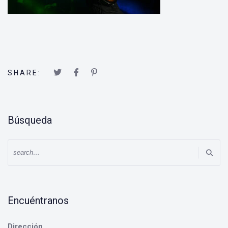
SHARE:
Búsqueda
Encuéntranos
Dirección