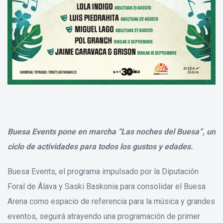
Buesa Events pone en marcha “Las noches del Buesa”, un
ciclo de actividades para todos los gustos y edades.
Buesa Events, el programa impulsado por la Diputación
Foral de Álava y Saski Baskonia para consolidar el Buesa
Arena como espacio de referencia para la música y grandes
eventos, seguirá atrayendo una programación de primer