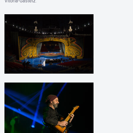
Vitoria-Gasteiz.