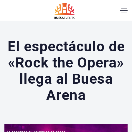
El espectáculo de
«Rock the Opera»
llega al Buesa
Arena