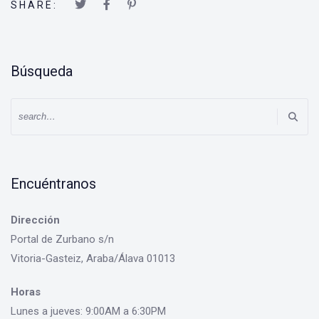
SHARE:
Búsqueda
Encuéntranos
Dirección
Portal de Zurbano s/n
Vitoria-Gasteiz, Araba/Álava 01013
Horas
Lunes a jueves: 9:00AM a 6:30PM