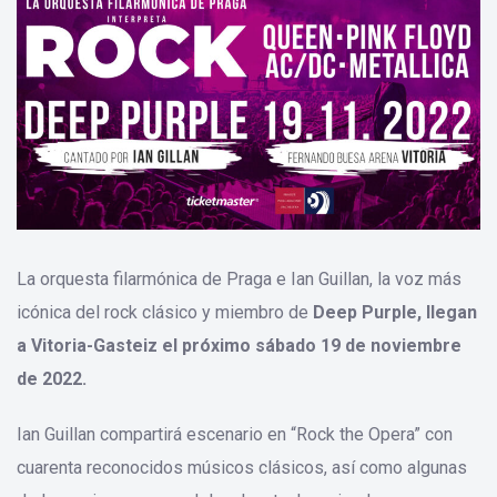
La orquesta filarmónica de Praga e Ian Guillan, la voz más
icónica del rock clásico y miembro de
Deep Purple, llegan
a Vitoria-Gasteiz el próximo sábado 19 de noviembre
de 2022.
Ian Guillan compartirá escenario en “Rock the Opera” con
cuarenta reconocidos músicos clásicos, así como algunas