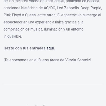
de las mejores voces del rock actual, poniendo en escena
canciones históricas de AC/DC, Led Zeppelin, Deep Purple,
Pink Floyd o Queen, entre otros. El espectáculo sumerge al
espectador en una experiencia única gracias a la
combinación de música, iluminación y un entorno
inigualable.
Hazte con tus entradas
aquí.
¡Te esperamos en el Buesa Arena de Vitoria-Gasteiz!