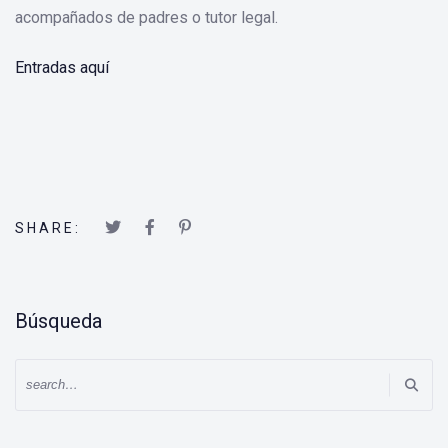
acompañados de padres o tutor legal.
Entradas aquí
SHARE:
Búsqueda