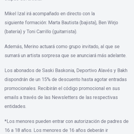
Mikel Izal irá acompañado en directo con la
siguiente formación: Marta Bautista (bajista), Ben Wirjo
(batería) y Toni Carrillo (guitarrista).
Además, Merino actuará como grupo invitado, al que se
sumará un artista sorpresa que se anunciará más adelante.
Los abonados de Saski Baskonia, Deportivo Alavés y Bakh
dispondrán de un 15% de descuento hasta agotar entradas
promocionales. Recibirán el código promocional en sus
emails a través de las Newsletters de las respectivas
entidades.
*Los menores pueden entrar con autorización de padres de
16 a 18 años. Los menores de 16 años deberán ir