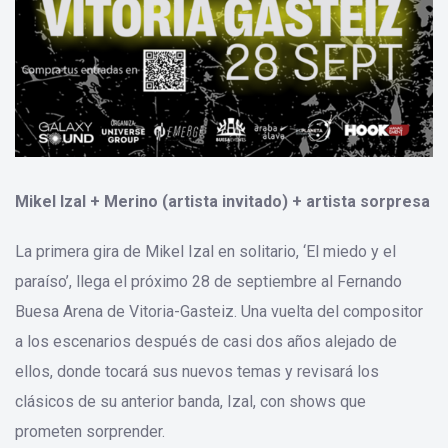
Mikel Izal + Merino (artista invitado) + artista sorpresa
La primera gira de Mikel Izal en solitario, ‘El miedo y el
paraíso’, llega el próximo 28 de septiembre al Fernando
Buesa Arena de Vitoria-Gasteiz. Una vuelta del compositor
a los escenarios después de casi dos años alejado de
ellos, donde tocará sus nuevos temas y revisará los
clásicos de su anterior banda, Izal, con shows que
prometen sorprender.