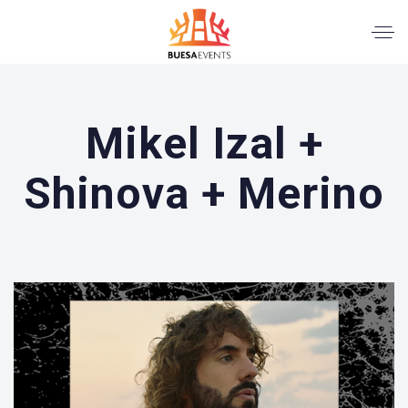
Mikel Izal +
Shinova + Merino