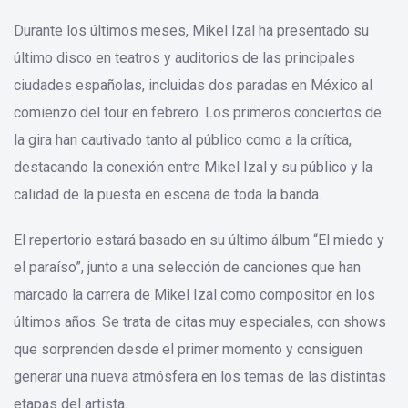
Durante los últimos meses, Mikel Izal ha presentado su
último disco en teatros y auditorios de las principales
ciudades españolas, incluidas dos paradas en México al
comienzo del tour en febrero. Los primeros conciertos de
la gira han cautivado tanto al público como a la crítica,
destacando la conexión entre Mikel Izal y su público y la
calidad de la puesta en escena de toda la banda.
El repertorio estará basado en su último álbum “El miedo y
el paraíso”, junto a una selección de canciones que han
marcado la carrera de Mikel Izal como compositor en los
últimos años. Se trata de citas muy especiales, con shows
que sorprenden desde el primer momento y consiguen
generar una nueva atmósfera en los temas de las distintas
etapas del artista.