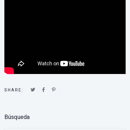
SHARE:
Búsqueda