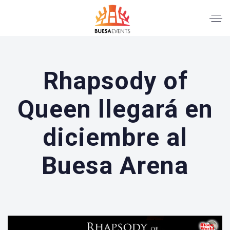
Rhapsody of
Queen llegará en
diciembre al
Buesa Arena