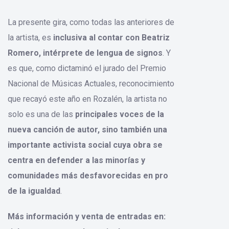
La presente gira, como todas las anteriores de
la artista, es
inclusiva al contar con Beatriz
Romero, intérprete de lengua de signos
. Y
es que, como dictaminó el jurado del Premio
Nacional de Músicas Actuales, reconocimiento
que recayó este año en Rozalén, la artista no
solo es una de las
principales voces de la
nueva canción de autor, sino también una
importante activista social cuya obra se
centra en defender a las minorías y
comunidades más desfavorecidas en pro
de la igualdad
.
Más información y venta de entradas en: