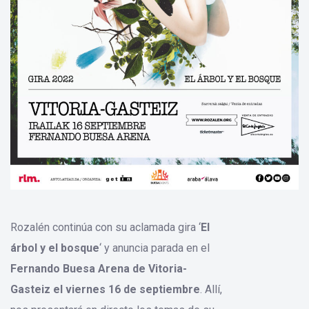
Rozalén continúa con su aclamada gira ‘
El
árbol y el bosque
‘ y anuncia parada en el
Fernando Buesa Arena de Vitoria-
Gasteiz el viernes 16 de septiembre
. Allí,