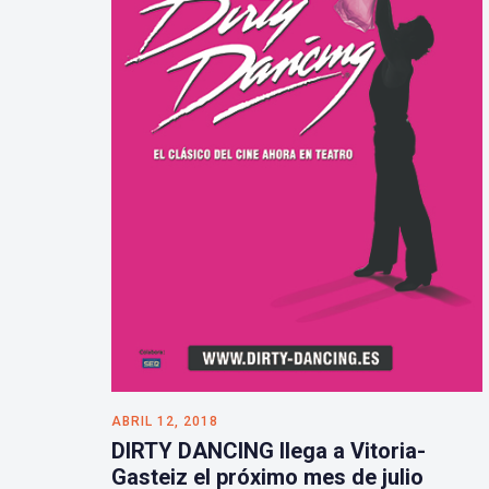
ABRIL 12, 2018
DIRTY DANCING llega a Vitoria-
Gasteiz el próximo mes de julio