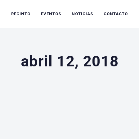
RECINTO
EVENTOS
NOTICIAS
CONTACTO
abril 12, 2018