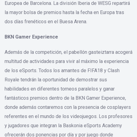
Europea de Barcelona. La división Iberia de WESG repartirá
la mayor bolsa de premios hasta la fecha en Europa tras
dos días frenéticos en el Buesa Arena.
BKN Gamer Experience
Además de la competición, el pabellón gasteiztarra acogerá
multitud de actividades para vivir al máximo la experiencia
de los eSports. Todos los amantes de FIFA18 y Clash
Royale tendrán la oportunidad de demostrar sus
habilidades en diferentes torneos paralelos y ganar
fantásticos premios dentro de la BKN Gamer Experience,
donde además contaremos con la presencia de cosplayers
referentes en el mundo de los videojuegos. Los profesores
y jugadores que integran la Baskonia eSports Academy
ofrecerán dos ponencias por día y por juego donde