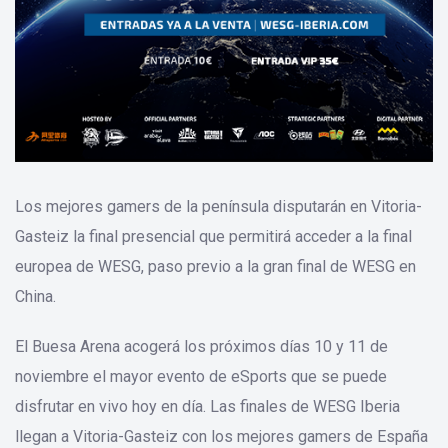
Los mejores gamers de la península disputarán en Vitoria-
Gasteiz la final presencial que permitirá acceder a la final
europea de WESG, paso previo a la gran final de WESG en
China.
El Buesa Arena acogerá los próximos días 10 y 11 de
noviembre el mayor evento de eSports que se puede
disfrutar en vivo hoy en día. Las finales de WESG Iberia
llegan a Vitoria-Gasteiz con los mejores gamers de España