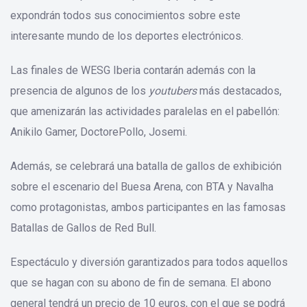
expondrán todos sus conocimientos sobre este
interesante mundo de los deportes electrónicos.
Las finales de WESG Iberia contarán además con la
presencia de algunos de los
youtubers
más destacados,
que amenizarán las actividades paralelas en el pabellón:
Anikilo Gamer, DoctorePollo, Josemi.
Además, se celebrará una batalla de gallos de exhibición
sobre el escenario del Buesa Arena, con BTA y Navalha
como protagonistas, ambos participantes en las famosas
Batallas de Gallos de Red Bull.
Espectáculo y diversión garantizados para todos aquellos
que se hagan con su abono de fin de semana. El abono
general tendrá un precio de 10 euros, con el que se podrá