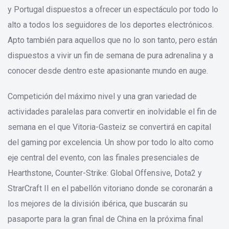
y Portugal dispuestos a ofrecer un espectáculo por todo lo
alto a todos los seguidores de los deportes electrónicos.
Apto también para aquellos que no lo son tanto, pero están
dispuestos a vivir un fin de semana de pura adrenalina y a
conocer desde dentro este apasionante mundo en auge.
Competición del máximo nivel y una gran variedad de
actividades paralelas para convertir en inolvidable el fin de
semana en el que Vitoria-Gasteiz se convertirá en capital
del gaming por excelencia. Un show por todo lo alto como
eje central del evento, con las finales presenciales de
Hearthstone, Counter-Strike: Global Offensive, Dota2 y
StrarCraft II en el pabellón vitoriano donde se coronarán a
los mejores de la división ibérica, que buscarán su
pasaporte para la gran final de China en la próxima final