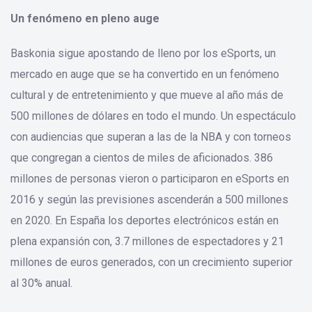
Un fenómeno en pleno auge
Baskonia sigue apostando de lleno por los eSports, un
mercado en auge que se ha convertido en un fenómeno
cultural y de entretenimiento y que mueve al año más de
500 millones de dólares en todo el mundo. Un espectáculo
con audiencias que superan a las de la NBA y con torneos
que congregan a cientos de miles de aficionados. 386
millones de personas vieron o participaron en eSports en
2016 y según las previsiones ascenderán a 500 millones
en 2020. En España los deportes electrónicos están en
plena expansión con, 3.7 millones de espectadores y 21
millones de euros generados, con un crecimiento superior
al 30% anual.