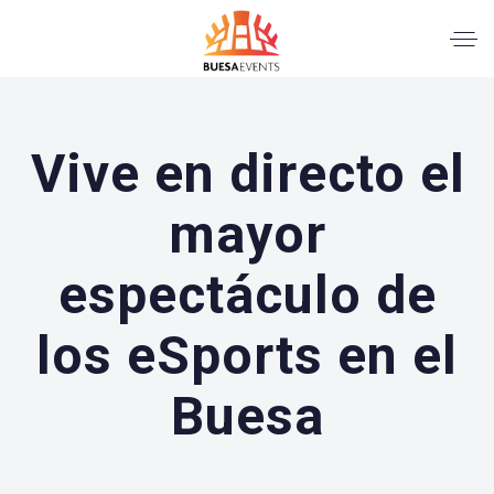
Vive en directo el
mayor
espectáculo de
los eSports en el
Buesa