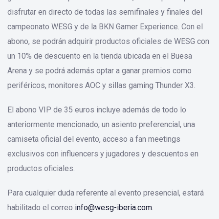
disfrutar en directo de todas las semifinales y finales del
campeonato WESG y de la BKN Gamer Experience. Con el
abono, se podrán adquirir productos oficiales de WESG con
un 10% de descuento en la tienda ubicada en el Buesa
Arena y se podrá además optar a ganar premios como
periféricos, monitores AOC y sillas gaming Thunder X3.
El abono VIP de 35 euros incluye además de todo lo
anteriormente mencionado, un asiento preferencial, una
camiseta oficial del evento, acceso a fan meetings
exclusivos con influencers y jugadores y descuentos en
productos oficiales.
Para cualquier duda referente al evento presencial, estará
habilitado el correo
info@wesg-iberia.com
.