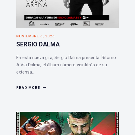
NOVIEMBRE 6, 2025
SERGIO DALMA
En esta nueva gira, Sergio Dalma presenta ‘Ritorno
A Via Dalma, el álbum número veintitrés de su
extensa…
READ MORE