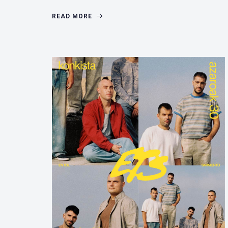
READ MORE