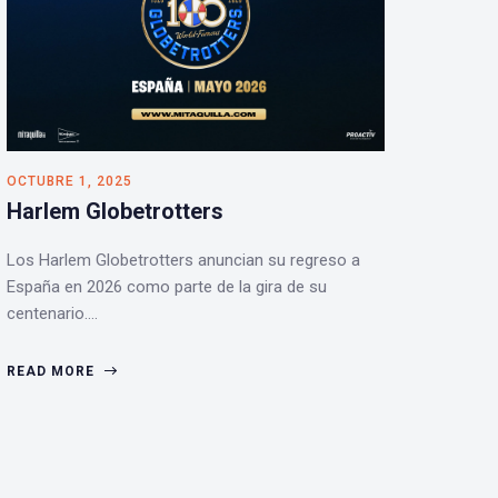
OCTUBRE 1, 2025
Harlem Globetrotters
Los Harlem Globetrotters anuncian su regreso a
España en 2026 como parte de la gira de su
centenario.…
READ MORE