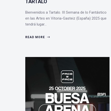
TARTALO
Bienvenidos a Tartalo. III Semana de lo Fantástico
en las Artes en Vitoria-Gasteiz (España) 2025 que
tendrá lugar…
READ MORE