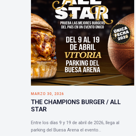
MARZO 30, 2026
THE CHAMPIONS BURGER / ALL
STAR
Entre los días 9 y 19 de abril de 2026, llega al
parking del Buesa Arena el evento…