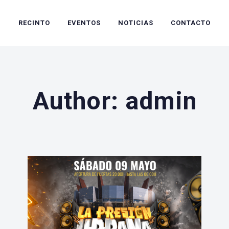
RECINTO
EVENTOS
NOTICIAS
CONTACTO
Author: admin