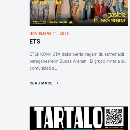
NOVIEMBRE 11, 2025
ETS
ETSk KONKISTA diska berria iragarri du estreinaldi
paregabearekin Buesa Arenan El grupo invita a su
comunidad a…
READ MORE