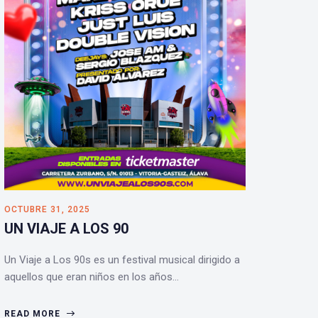
OCTUBRE 31, 2025
UN VIAJE A LOS 90
Un Viaje a Los 90s es un festival musical dirigido a
aquellos que eran niños en los años…
READ MORE