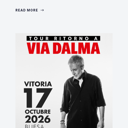
READ MORE