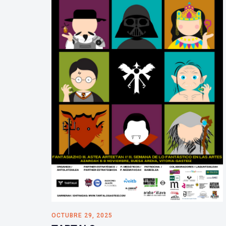
OCTUBRE 29, 2025