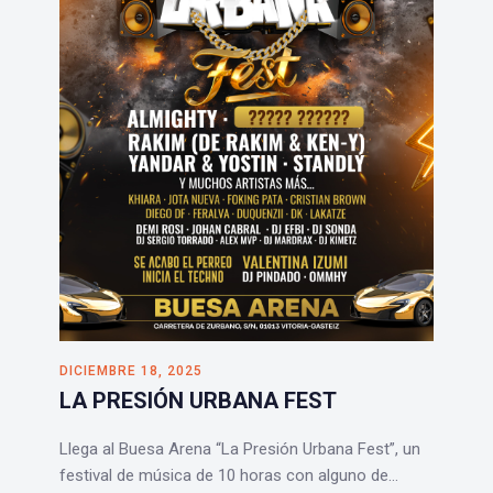
DICIEMBRE 18, 2025
LA PRESIÓN URBANA FEST
Llega al Buesa Arena “La Presión Urbana Fest”, un
festival de música de 10 horas con alguno de…