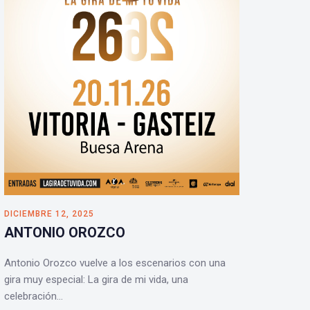
DICIEMBRE 12, 2025
ANTONIO OROZCO
Antonio Orozco vuelve a los escenarios con una
gira muy especial: La gira de mi vida, una
celebración…