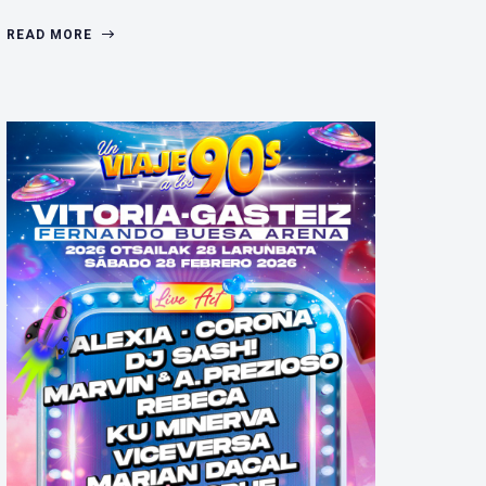
READ MORE