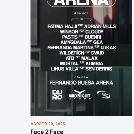
AGOSTO 20, 2025
Face 2 Face