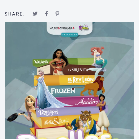
SHARE: