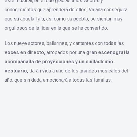
este musical, en el que gracias a los valores y
conocimientos que aprenderá de ellos, Vaiana conseguirá
que su abuela Tala, así como su pueblo, se sientan muy
orgullosos de la líder en la que se ha convertido.
Los nueve actores, bailarines, y cantantes con todas las
voces en directo,
arropados por una
gran escenografía
acompañada de proyecciones y un cuidadísimo
vestuario,
darán vida a uno de los grandes musicales del
año, que sin duda emocionará a todas las familias.