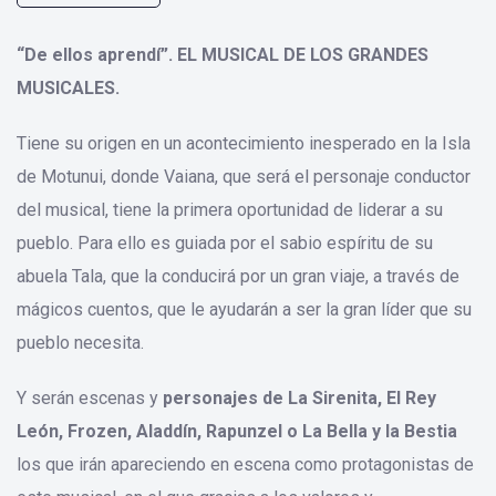
“De ellos aprendí”. EL MUSICAL DE LOS GRANDES
MUSICALES.
Tiene su origen en un acontecimiento inesperado en la Isla
de Motunui, donde Vaiana, que será el personaje conductor
del musical, tiene la primera oportunidad de liderar a su
pueblo. Para ello es guiada por el sabio espíritu de su
abuela Tala, que la conducirá por un gran viaje, a través de
mágicos cuentos, que le ayudarán a ser la gran líder que su
pueblo necesita.
Y serán escenas y
personajes de La Sirenita, El Rey
León, Frozen, Aladdín, Rapunzel o La Bella y la Bestia
los que irán apareciendo en escena como protagonistas de