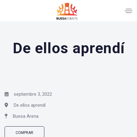
De ellos aprendí
septiembre 3, 2022
De ellos aprendí
Buesa Arena
COMPRAR