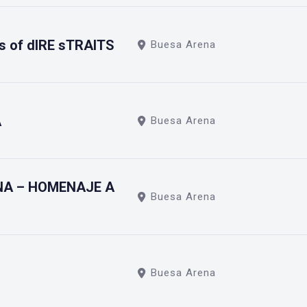
s of dIRE sTRAITS
Buesa Arena
A
Buesa Arena
UNA – HOMENAJE A
Buesa Arena
Buesa Arena