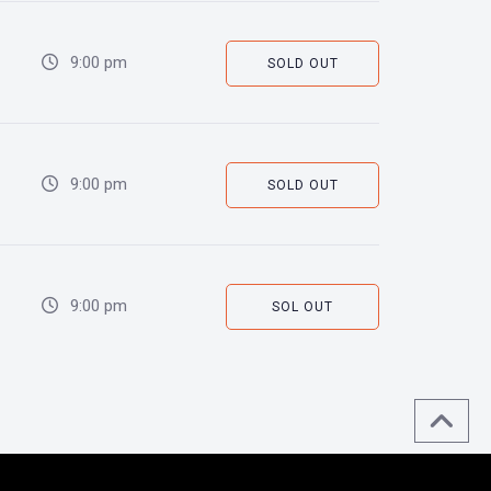
9:00 pm
SOLD OUT
9:00 pm
SOLD OUT
9:00 pm
SOL OUT