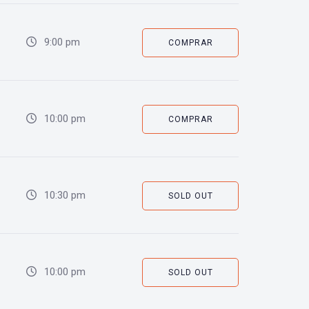
9:00 pm
COMPRAR
10:00 pm
COMPRAR
10:30 pm
SOLD OUT
10:00 pm
SOLD OUT