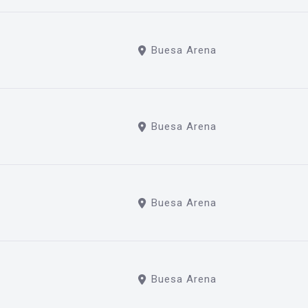
Buesa Arena
Buesa Arena
Buesa Arena
Buesa Arena