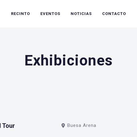
RECINTO
EVENTOS
NOTICIAS
CONTACTO
Exhibiciones
d Tour
Buesa Arena