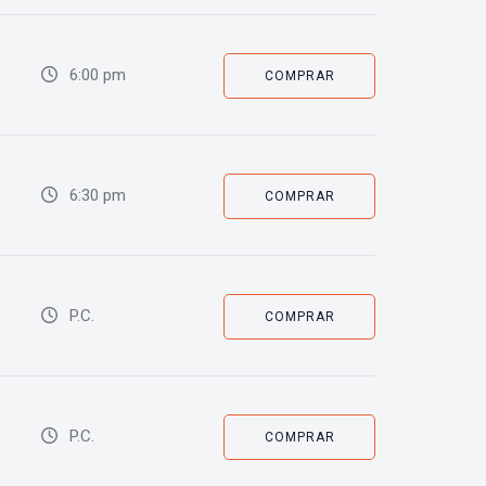
6:00 pm
COMPRAR
6:30 pm
COMPRAR
P.C.
COMPRAR
P.C.
COMPRAR