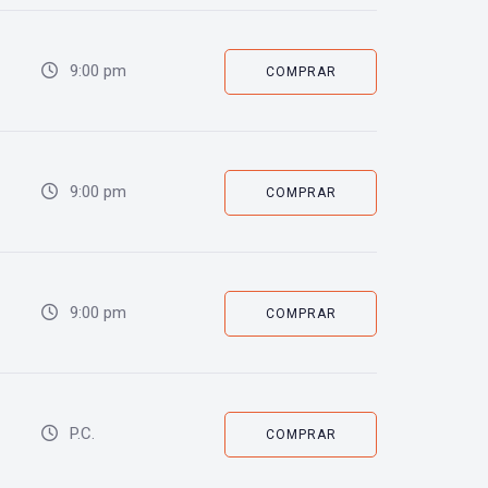
9:00 pm
COMPRAR
9:00 pm
COMPRAR
9:00 pm
COMPRAR
P.C.
COMPRAR