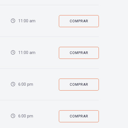
11:00 am
COMPRAR
11:00 am
COMPRAR
6:00 pm
COMPRAR
6:00 pm
COMPRAR