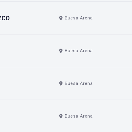
ZCO
Buesa Arena
Buesa Arena
Buesa Arena
Buesa Arena