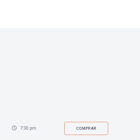
7:30 pm
COMPRAR