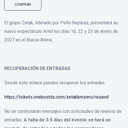
COMPRAR
El grupo Zetak, liderado por Pello Reparaz, presentará su
nuevo espectáculo
Km0
los días 16, 22 y 23 de enero de
2027 en el Buesa Arena.
RECUPERACIÓN DE ENTRADAS
Desde este enlace puedes recuperar tus entradas:
https://tickets.oneboxtds.com/zetakkmzero/resend
No se contestarán mensajes con solicitudes de reenvio de
entradas.
A falta de 3-5 días del evento se hará un