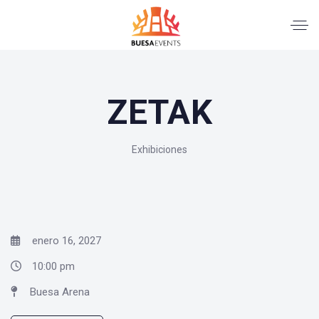
ZETAK
Exhibiciones
enero 16, 2027
10:00 pm
Buesa Arena