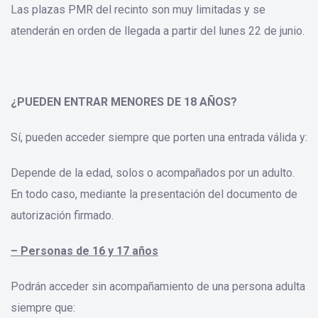
Las plazas PMR del recinto son muy limitadas y se
atenderán en orden de llegada a partir del lunes 22 de junio.
¿PUEDEN ENTRAR MENORES DE 18 AÑOS?
Sí, pueden acceder siempre que porten una entrada válida y:
Depende de la edad, solos o acompañados por un adulto.
En todo caso, mediante la presentación del documento de
autorización firmado.
– Personas de 16 y 17 años
Podrán acceder sin acompañamiento de una persona adulta
siempre que: