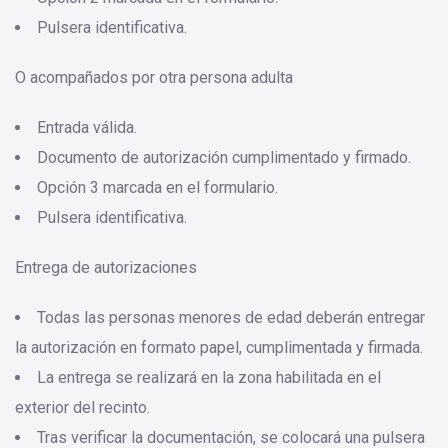
Pulsera identificativa.
O acompañados por otra persona adulta
Entrada válida.
Documento de autorización cumplimentado y firmado.
Opción 3 marcada en el formulario.
Pulsera identificativa.
Entrega de autorizaciones
Todas las personas menores de edad deberán entregar
la autorización en formato papel, cumplimentada y firmada.
La entrega se realizará en la zona habilitada en el
exterior del recinto.
Tras verificar la documentación, se colocará una pulsera