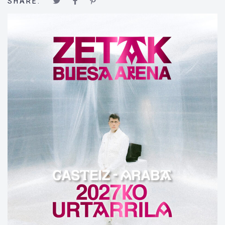
SHARE: