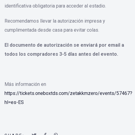
identificativa obligatoria para acceder al estadio.
Recomendamos llevar la autorización impresa y
cumplimentada desde casa para evitar colas.
El documento de autorización se enviará por email a
todos los compradores 3-5 días antes del evento.
Más información en
https://tickets.oneboxtds.com/zetakkmzero/events/57467?
hl=es-ES