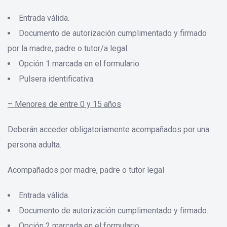
Entrada válida.
Documento de autorización cumplimentado y firmado
por la madre, padre o tutor/a legal.
Opción 1 marcada en el formulario.
Pulsera identificativa.
– Menores de entre 0 y 15 años
Deberán acceder obligatoriamente acompañados por una
persona adulta.
Acompañados por madre, padre o tutor legal
Entrada válida.
Documento de autorización cumplimentado y firmado.
Opción 2 marcada en el formulario.