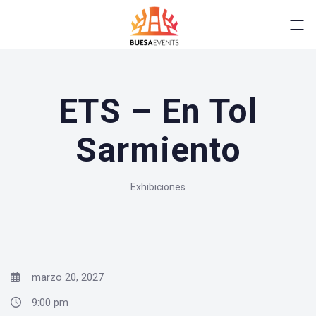
ETS – En Tol
Sarmiento
Exhibiciones
marzo 20, 2027
9:00 pm