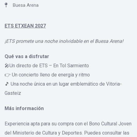
Buesa Arena
ETS ETXEAN 2027
¡ETS promete una noche inolvidable en el Buesa Arena!
Qué vas a disfrutar
🎤Un directo de ETS – En Tol Sarmiento
👉 Un concierto lleno de energía y ritmo
🎵 Una noche única en un lugar emblemático de Vitoria-
Gasteiz
Más información
Experiencia apta para su compra con el Bono Cultural Joven
del Ministerio de Cultura y Deportes. Puedes consultar las