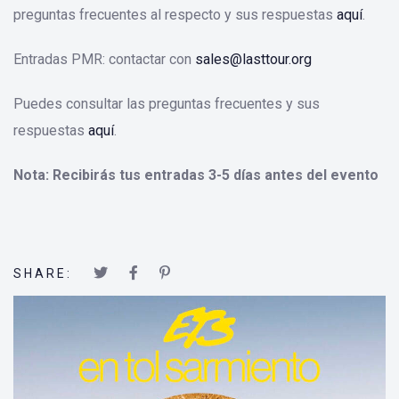
preguntas frecuentes al respecto y sus respuestas
aquí
.
Entradas PMR: contactar con
sales@lasttour.org
Puedes consultar las preguntas frecuentes y sus
respuestas
aquí
.
Nota: Recibirás tus entradas 3-5 días antes del evento
SHARE: